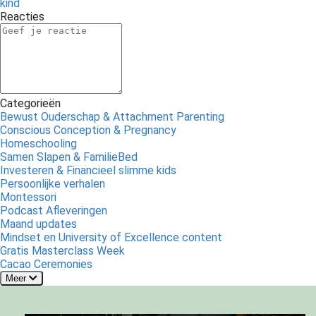
kind
Reacties
Categorieën
Bewust Ouderschap & Attachment Parenting
Conscious Conception & Pregnancy
Homeschooling
Samen Slapen & FamilieBed
Investeren & Financieel slimme kids
Persoonlijke verhalen
Montessori
Podcast Afleveringen
Maand updates
Mindset en University of Excellence content
Gratis Masterclass Week
Cacao Ceremonies
Meer