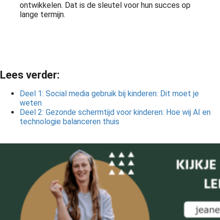
ontwikkelen. Dat is de sleutel voor hun succes op
lange termijn.
Lees verder:
Deel 1: Social media gebruik bij kinderen: Dit moet je
weten
Deel 2: Gezonde schermtijd voor kinderen: Hoe wij AI en
technologie balanceren thuis