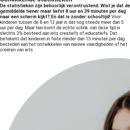
De statistieken zijn behoorlijk verontrustend. Wist je dat de
gemiddelde tiener maar liefst 8 uur en 39 minuten per dag
naar een scherm kijkt? En dat is zonder schooltijd!
Voor
kinderen tussen de 8 en 12 jaar is dat nog steeds meer dan 5
uur per dag. Maar hier komt de echte schrik: van deze tijd is
slechts 3% besteed aan iets creatiefs of educatiefs. Dat
betekent dat kinderen in feite minder dan 15 minuten per dag
besteden aan het ontwikkelen van nieuwe vaardigheden of het
creëren van iets.