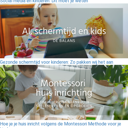
Social media en kinderen: Dit moet je weten
Gezonde schermtijd voor kinderen: Zo pakken wij het aan
Hoe je je huis inricht volgens de Montessori Methode voor je