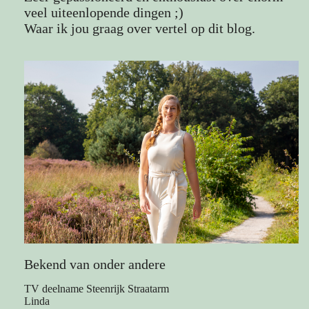
veel uiteenlopende dingen ;)
Waar ik jou graag over vertel op dit blog.
Bekend van onder andere
TV deelname Steenrijk Straatarm
Linda