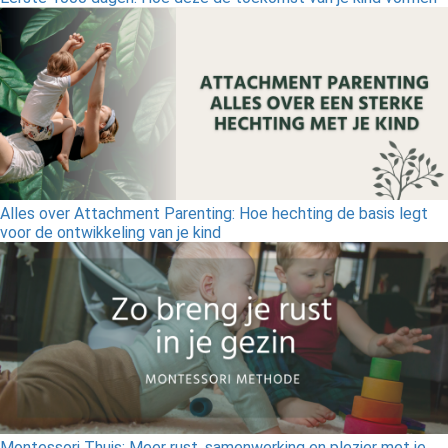
Alles over Attachment Parenting: Hoe hechting de basis legt
voor de ontwikkeling van je kind
Montessori Thuis: Meer rust, samenwerking en plezier met je