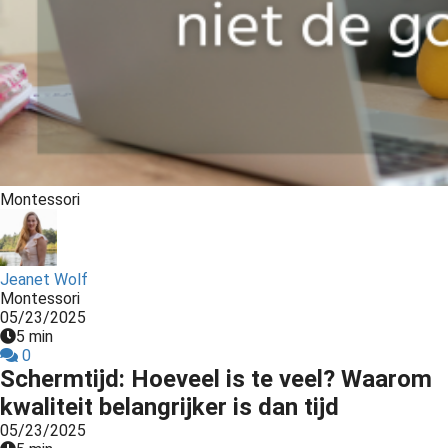
Montessori
Jeanet Wolf
Montessori
05/23/2025
5 min
0
Schermtijd: Hoeveel is te veel? Waarom
kwaliteit belangrijker is dan tijd
05/23/2025