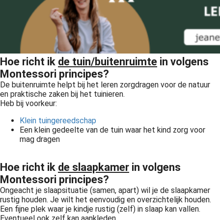
Hoe richt ik
de tuin/buitenruimte
in volgens
Montessori principes?
De buitenruimte helpt bij het leren zorgdragen voor de natuur
en praktische zaken bij het tuinieren.
Heb bij voorkeur:
Klein tuingereedschap
Een klein gedeelte van de tuin waar het kind zorg voor
mag dragen
Hoe richt ik
de slaapkamer
in volgens
Montessori principes?
Ongeacht je slaapsituatie (samen, apart) wil je de slaapkamer
rustig houden. Je wilt het eenvoudig en overzichtelijk houden.
Een fijne plek waar je kindje rustig (zelf) in slaap kan vallen.
Eventueel ook zelf kan aankleden.