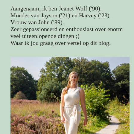
Aangenaam, ik ben Jeanet Wolf ('90).
Moeder van Jayson ('21) en Harvey ('23).
Vrouw van John ('89).
Zeer gepassioneerd en enthousiast over enorm
veel uiteenlopende dingen ;)
Waar ik jou graag over vertel op dit blog.