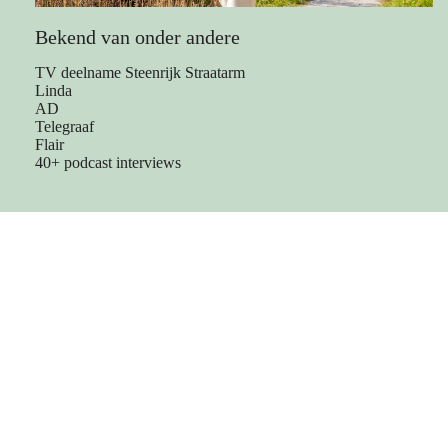
Bekend van onder andere
TV deelname Steenrijk Straatarm
Linda
AD
Telegraaf
Flair
40+ podcast interviews