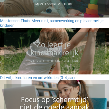
Montessori Thuis: Meer rust, samenwerking en plezier met je
kinderen
Dit wil je kind leren en ontwikkelen (0-4 jaar)