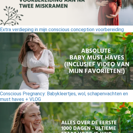
Extra verdieping in mijn conscious conception voorbereiding
Conscious Pregnancy: Babykleertjes, wol, schapenvachten en
must haves + VLOG