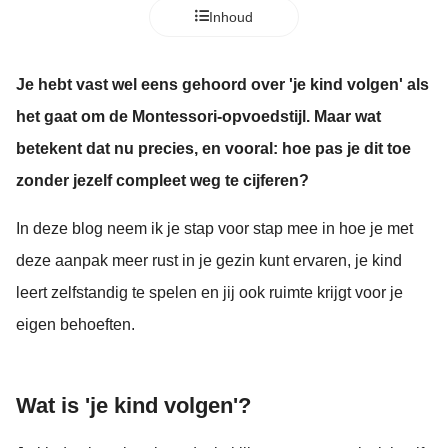
Inhoud
Je hebt vast wel eens gehoord over 'je kind volgen' als
het gaat om de Montessori-opvoedstijl. Maar wat
betekent dat nu precies, en vooral: hoe pas je dit toe
zonder jezelf compleet weg te cijferen?
In deze blog neem ik je stap voor stap mee in hoe je met
deze aanpak meer rust in je gezin kunt ervaren, je kind
leert zelfstandig te spelen en jij ook ruimte krijgt voor je
eigen behoeften.
Wat is 'je kind volgen'?