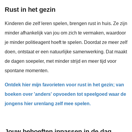
Rust in het gezin
Kinderen die zelf leren spelen, brengen rust in huis. Ze zijn
minder afhankelijk van jou om zich te vermaken, waardoor
je minder politieagent hoeft te spelen. Doordat ze meer zelf
doen, ontstaat er een natuurlijke samenwerking. Dat maakt
de dagen soepeler, met minder strijd en meer tijd voor
spontane momenten.
Ontdek hier mijn favorieten voor rust in het gezin; van
boeken over 'anders' opvoeden tot speelgoed waar de
jongens hier urenlang zelf mee spelen.
Jouw behoeften inpassen in de dag