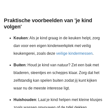
Praktische voorbeelden van 'je kind
volgen'
Keuken
: Als je kind graag in de keuken helpt, zorg
dan voor een eigen kinderwerkplek met veilig
keukengerei, zoals deze
veilige kindermessen
.
Buiten
: Houd je kind van natuur? Zet een bak met
bladeren, steentjes en schepjes klaar. Zorg dat het
zelfstandig kan spelen buiten zodat jij kunt kijken
waar nu de meeste interesse ligt.
Huishouden
: Laat je kind helpen met kleine klusjes
zoals wassen opvouwen of de tafel dekken.