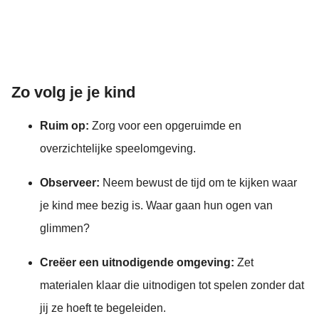
Zo volg je je kind
Ruim op:
Zorg voor een opgeruimde en
overzichtelijke speelomgeving.
Observeer:
Neem bewust de tijd om te kijken waar
je kind mee bezig is. Waar gaan hun ogen van
glimmen?
Creëer een uitnodigende omgeving:
Zet
materialen klaar die uitnodigen tot spelen zonder dat
jij ze hoeft te begeleiden.