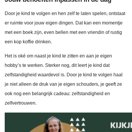
Door je kind te volgen en hen zelf te laten spelen, ontstaat
er ruimte voor jouw eigen dingen. Dat kan een momentje
met een boek zijn, even bellen met een vriendin of rustig
een kop koffie drinken.
Het is oké om naast je kind te zitten en aan je eigen
hobby’s te werken. Sterker nog, dit leert je kind dat
zelfstandigheid waardevol is. Door je kind te volgen haal
je niet alleen de druk van je eigen schouders, je geeft ze
ook nog een belangrijk cadeau: zelfstandigheid en
zelfvertrouwen.