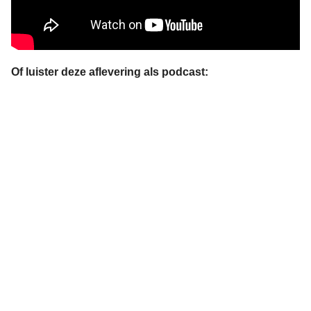
Of luister deze aflevering als podcast: