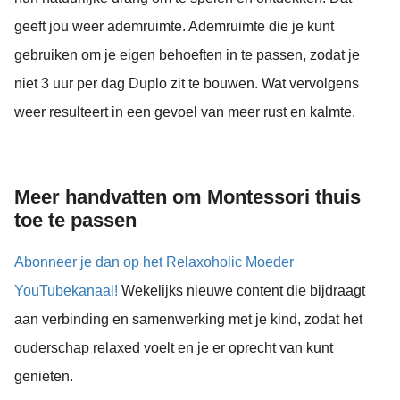
geeft jou weer ademruimte. Ademruimte die je kunt
gebruiken om je eigen behoeften in te passen, zodat je
niet 3 uur per dag Duplo zit te bouwen. Wat vervolgens
weer resulteert in een gevoel van meer rust en kalmte.
Meer handvatten om Montessori thuis
toe te passen
Abonneer je dan op het Relaxoholic Moeder
YouTubekanaal!
Wekelijks nieuwe content die bijdraagt
aan verbinding en samenwerking met je kind, zodat het
ouderschap relaxed voelt en je er oprecht van kunt
genieten.