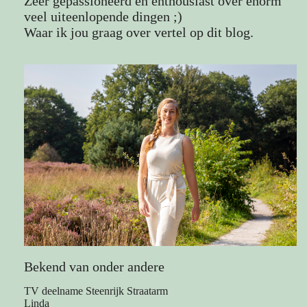
Zeer gepassioneerd en enthousiast over enorm
veel uiteenlopende dingen ;)
Waar ik jou graag over vertel op dit blog.
Bekend van onder andere
TV deelname Steenrijk Straatarm
Linda