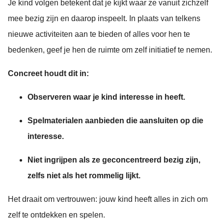
Je kind volgen betekent dat je kijkt waar ze vanuit zichzelf
mee bezig zijn en daarop inspeelt. In plaats van telkens
nieuwe activiteiten aan te bieden of alles voor hen te
bedenken, geef je hen de ruimte om zelf initiatief te nemen.
Concreet houdt dit in:
Observeren waar je kind interesse in heeft.
Spelmaterialen aanbieden die aansluiten op die
interesse.
Niet ingrijpen als ze geconcentreerd bezig zijn,
zelfs niet als het rommelig lijkt.
Het draait om vertrouwen: jouw kind heeft alles in zich om
zelf te ontdekken en spelen.