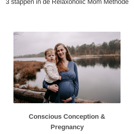
3 stappen in de Relaxoholic Mom Methode
Conscious Conception &
Pregnancy