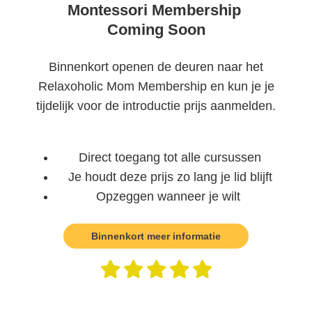
Montessori Membership
Coming Soon
Binnenkort openen de deuren naar het
Relaxoholic Mom Membership en kun je je
tijdelijk voor de introductie prijs aanmelden.
Direct toegang tot alle cursussen
Je houdt deze prijs zo lang je lid blijft
Opzeggen wanneer je wilt
Binnenkort meer informatie