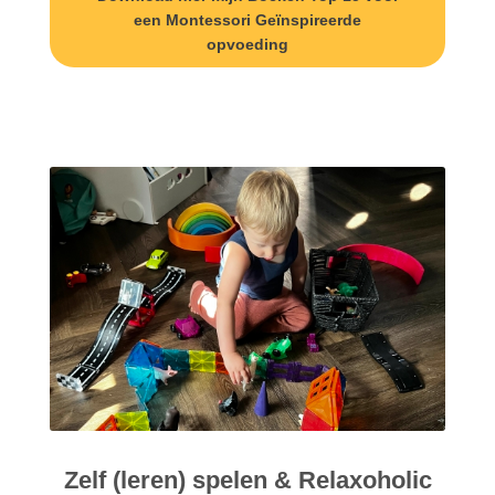
een Montessori Geïnspireerde
opvoeding
Zelf (leren) spelen & Relaxoholic