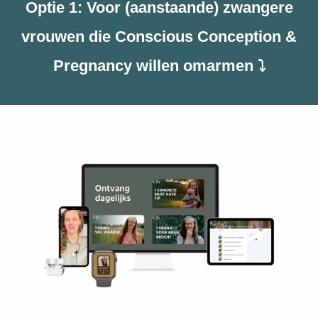
Optie 1: Voor (aanstaande) zwangere
vrouwen die Conscious Conception &
Pregnancy willen omarmen ⤵️