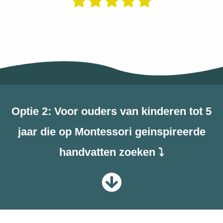
Optie 2: Voor ouders van kinderen tot 5
jaar die op Montessori geinspireerde
handvatten zoeken ⤵️