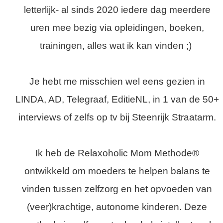
letterlijk- al sinds 2020 iedere dag meerdere
uren mee bezig via opleidingen, boeken,
trainingen, alles wat ik kan vinden ;)
Je hebt me misschien wel eens gezien in
LINDA, AD, Telegraaf, EditieNL, in 1 van de 50+
interviews of zelfs op tv bij Steenrijk Straatarm.
Ik heb de Relaxoholic Mom Methode®
ontwikkeld om moeders te helpen balans te
vinden tussen zelfzorg en het opvoeden van
(veer)krachtige, autonome kinderen. Deze