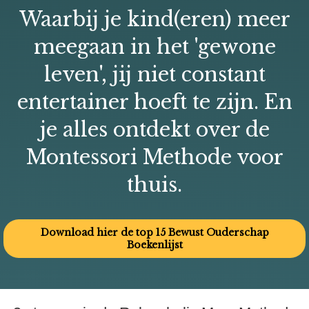
Waarbij je kind(eren) meer
meegaan in het 'gewone
leven', jij niet constant
entertainer hoeft te zijn. En
je alles ontdekt over de
Montessori Methode voor
thuis.
Download hier de top 15 Bewust Ouderschap
Boekenlijst