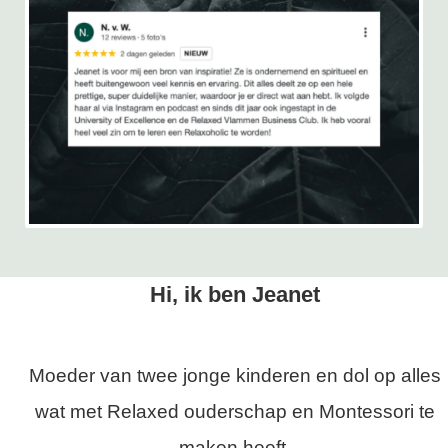
Hi, ik ben Jeanet
Moeder van twee jonge kinderen en dol op alles
wat met Relaxed ouderschap en Montessori te
maken heeft.