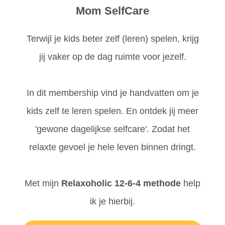
Mom SelfCare
Terwijl je kids beter zelf (leren) spelen, krijg
jij vaker op de dag ruimte voor jezelf.
In dit membership vind je handvatten om je
kids zelf te leren spelen. En ontdek jij meer
'gewone dagelijkse selfcare'. Zodat het
relaxte gevoel je hele leven binnen dringt.
Met mijn
Relaxoholic 12-6-4 methode
help
ik je hierbij.