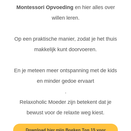
Montessori Opvoeding
en hier alles over
willen leren.
Op een praktische manier, zodat je het thuis
makkelijk kunt doorvoeren.
En je meteen meer ontspanning met de kids
en minder gedoe ervaart
.
Relaxoholic Moeder zijn betekent dat je
bewust voor de relaxte weg kiest.
Download hier mijn Boeken Top 15 voor