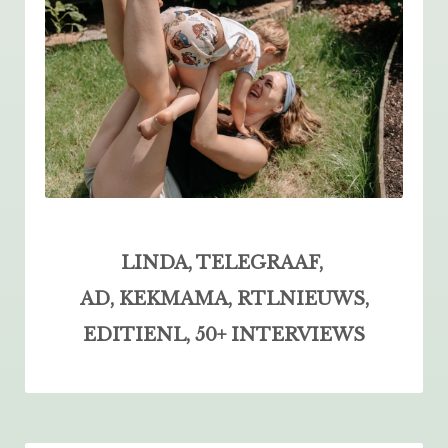
LINDA, TELEGRAAF,
AD, KEKMAMA, RTLNIEUWS,
EDITIENL, 50+ INTERVIEWS