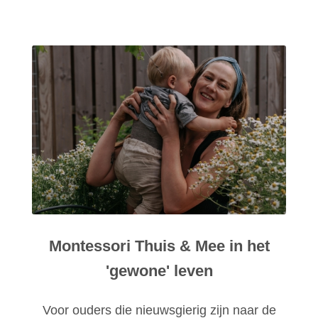
Montessori Thuis & Mee in het
'gewone' leven
Voor ouders die nieuwsgierig zijn naar de