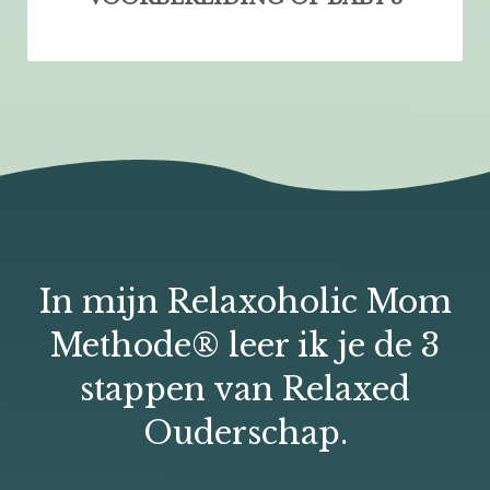
In mijn Relaxoholic Mom
Methode® leer ik je de 3
stappen van Relaxed
Ouderschap.