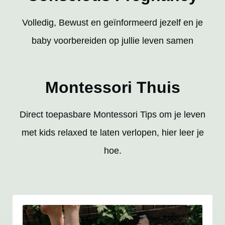
Volledig, Bewust en geïnformeerd jezelf en je
baby voorbereiden op jullie leven samen
Montessori Thuis
Direct toepasbare Montessori Tips om je leven
met kids relaxed te laten verlopen, hier leer je
hoe.