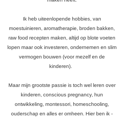
Ik heb uiteenlopende hobbies, van
moestuinieren, aromatherapie, broden bakken,
raw food recepten maken, altijd op blote voeten
lopen maar ook investeren, ondernemen en slim
vermogen bouwen (voor mezelf en de
kinderen).
Maar mijn grootste passie is toch wel leren over
kinderen, conscious pregnancy, hun
ontwikkeling, montessori, homeschooling,
ouderschap en alles er omheen. Hier ben ik -