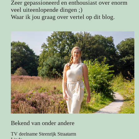
Zeer gepassioneerd en enthousiast over enorm
veel uiteenlopende dingen ;)
Waar ik jou graag over vertel op dit blog.
Bekend van onder andere
TV deelname Steenrijk Straatarm