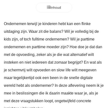
Inhoud
Ondernemen terwijl je kinderen hebt kan een flinke
uitdaging zijn. Waar zit die balans? Wil je volledig bij de
kids zijn, of toch fulltime ondernemen? Wil je parttime
ondernemen en parttime moeder zijn? Hoe doe je dat dan
met de opvoeding, zeker als je die wat alternatief wilt
insteken en niet iedereen dat zomaar begrijpt? En wat als
je schermvrij wilt opvoeden en slow life wilt meegeven
maar tegelijkertijd ook een been in de snelle digitale
wereld hebt als ondernemer? In deze aflevering neem ik je
mee in beslissingen die ik daarin maakte waar je, als je
met deze vraagstukken loopt, ongetwijfeld concrete