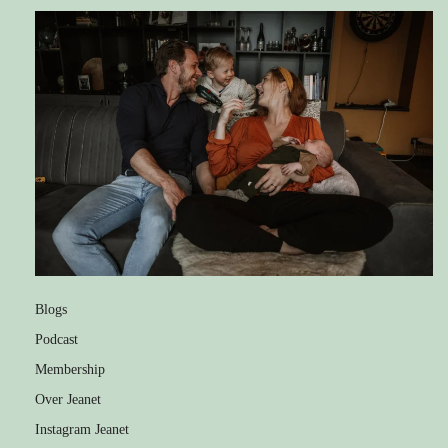
Blogs
Podcast
Membership
Over Jeanet
Instagram Jeanet