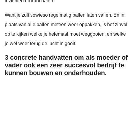
inzichten uit kunt halen.
Want je zult sowieso regelmatig ballen laten vallen. En in
plaats van alle ballen meteen weer oppakken, is het zinvol
op te kijken welke je helemaal moet weggooien, en welke
je wel weer terug de lucht in gooit.
3 concrete handvatten om als moeder of
vader ook een zeer succesvol bedrijf te
kunnen bouwen en onderhouden.