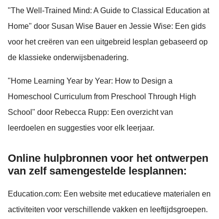
"The Well-Trained Mind: A Guide to Classical Education at
Home" door Susan Wise Bauer en Jessie Wise: Een gids
voor het creëren van een uitgebreid lesplan gebaseerd op
de klassieke onderwijsbenadering.
"Home Learning Year by Year: How to Design a
Homeschool Curriculum from Preschool Through High
School" door Rebecca Rupp: Een overzicht van
leerdoelen en suggesties voor elk leerjaar.
Online hulpbronnen voor het ontwerpen
van zelf samengestelde lesplannen:
Education.com: Een website met educatieve materialen en
activiteiten voor verschillende vakken en leeftijdsgroepen.