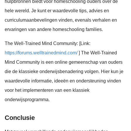
hulpbronnen biedt voor homeschooling ouders over de
hele wereld. Je kunt er waardevolle tips, advies en
curriculumaanbevelingen vinden, evenals verhalen en
ervaringen van andere homeschooling families.
The Well-Trained Mind Community: [Link:
https://forums.welltrainedmind.com/
] The Well-Trained
Mind Community is een online gemeenschap van ouders
die de klassieke onderwijsbenadering volgen. Hier kun je
waardevolle informatie, ideeën en ondersteuning vinden
voor het implementeren van een klassiek
onderwijsprogramma.
Conclusie