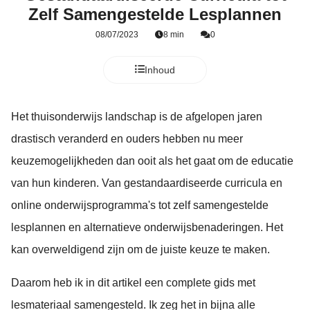
Zelf Samengestelde Lesplannen
08/07/2023
8 min
0
Inhoud
Het thuisonderwijs landschap is de afgelopen jaren
drastisch veranderd en ouders hebben nu meer
keuzemogelijkheden dan ooit als het gaat om de educatie
van hun kinderen. Van gestandaardiseerde curricula en
online onderwijsprogramma's tot zelf samengestelde
lesplannen en alternatieve onderwijsbenaderingen. Het
kan overweldigend zijn om de juiste keuze te maken.
Daarom heb ik in dit artikel een complete gids met
lesmateriaal samengesteld. Ik zeg het in bijna alle