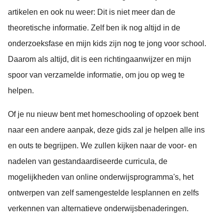
artikelen en ook nu weer: Dit is niet meer dan de
theoretische informatie. Zelf ben ik nog altijd in de
onderzoeksfase en mijn kids zijn nog te jong voor school.
Daarom als altijd, dit is een richtingaanwijzer en mijn
spoor van verzamelde informatie, om jou op weg te
helpen.
Of je nu nieuw bent met homeschooling of opzoek bent
naar een andere aanpak, deze gids zal je helpen alle ins
en outs te begrijpen. We zullen kijken naar de voor- en
nadelen van gestandaardiseerde curricula, de
mogelijkheden van online onderwijsprogramma's, het
ontwerpen van zelf samengestelde lesplannen en zelfs
verkennen van alternatieve onderwijsbenaderingen.