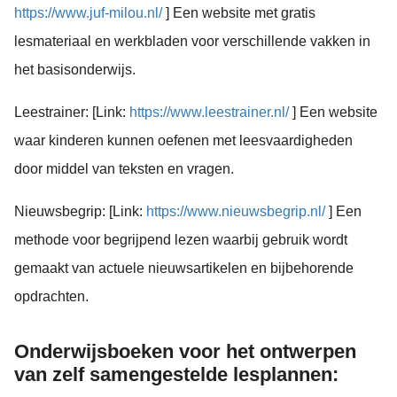
https://www.juf-milou.nl/
] Een website met gratis
lesmateriaal en werkbladen voor verschillende vakken in
het basisonderwijs.
Leestrainer: [Link:
https://www.leestrainer.nl/
] Een website
waar kinderen kunnen oefenen met leesvaardigheden
door middel van teksten en vragen.
Nieuwsbegrip: [Link:
https://www.nieuwsbegrip.nl/
] Een
methode voor begrijpend lezen waarbij gebruik wordt
gemaakt van actuele nieuwsartikelen en bijbehorende
opdrachten.
Onderwijsboeken voor het ontwerpen
van zelf samengestelde lesplannen: