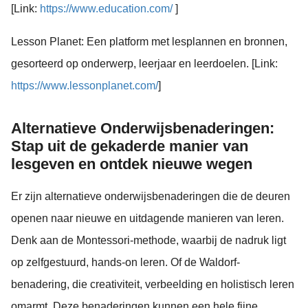
[Link:
https://www.education.com/
]
Lesson Planet: Een platform met lesplannen en bronnen,
gesorteerd op onderwerp, leerjaar en leerdoelen. [Link:
https://www.lessonplanet.com/
]
Alternatieve Onderwijsbenaderingen:
Stap uit de gekaderde manier van
lesgeven en ontdek nieuwe wegen
Er zijn alternatieve onderwijsbenaderingen die de deuren
openen naar nieuwe en uitdagende manieren van leren.
Denk aan de Montessori-methode, waarbij de nadruk ligt
op zelfgestuurd, hands-on leren. Of de Waldorf-
benadering, die creativiteit, verbeelding en holistisch leren
omarmt. Deze benaderingen kunnen een hele fijne