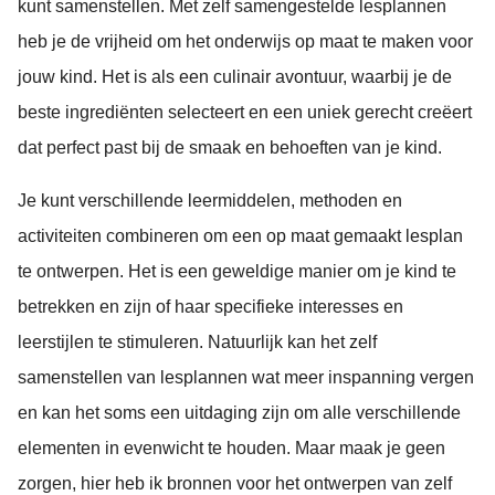
kunt samenstellen. Met zelf samengestelde lesplannen
heb je de vrijheid om het onderwijs op maat te maken voor
jouw kind. Het is als een culinair avontuur, waarbij je de
beste ingrediënten selecteert en een uniek gerecht creëert
dat perfect past bij de smaak en behoeften van je kind.
Je kunt verschillende leermiddelen, methoden en
activiteiten combineren om een op maat gemaakt lesplan
te ontwerpen. Het is een geweldige manier om je kind te
betrekken en zijn of haar specifieke interesses en
leerstijlen te stimuleren. Natuurlijk kan het zelf
samenstellen van lesplannen wat meer inspanning vergen
en kan het soms een uitdaging zijn om alle verschillende
elementen in evenwicht te houden. Maar maak je geen
zorgen, hier heb ik bronnen voor het ontwerpen van zelf