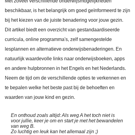
Met zoveel verschillende onderwijsmogelijkheden
beschikbaar, is het belangrijk om goed geïnformeerd te zijn
bij het kiezen van de juiste benadering voor jouw gezin.
Dit artikel biedt een overzicht van gestandaardiseerde
curricula, online programma's, zelf samengestelde
lesplannen en alternatieve onderwijsbenaderingen. En
natuurlijk waardevolle links naar onderwijsboeken, apps
en andere hulpbronnen in het Engels en het Nederlands.
Neem de tijd om de verschillende opties te verkennen en
te bepalen welke het beste past bij de behoeften en
waarden van jouw kind en gezin.
En onthoud zoals altijd: Als weg A het toch niet is
voor jullie, keer je om en start je met het bewandelen
van weg B.
Zo luchtig en leuk kan het allemaal zijn ;)