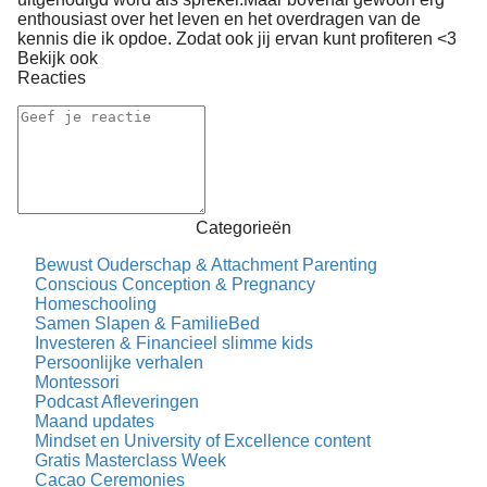
enthousiast over het leven en het overdragen van de
kennis die ik opdoe. Zodat ook jij ervan kunt profiteren <3
Bekijk ook
Reacties
Categorieën
Bewust Ouderschap & Attachment Parenting
Conscious Conception & Pregnancy
Homeschooling
Samen Slapen & FamilieBed
Investeren & Financieel slimme kids
Persoonlijke verhalen
Montessori
Podcast Afleveringen
Maand updates
Mindset en University of Excellence content
Gratis Masterclass Week
Cacao Ceremonies