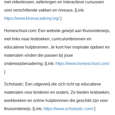
met videolessen, oefeningen en interactieve cursussen
voor verschillende vakken en niveaus. [Link:
https://www.khanacademy.org/
]
Homeschool.com: Een website gewijd aan thuisonderwijs,
met links naar lesboeken, curriculumbronnen en
educatieve hulpbronnen. Je kunt hier inspiratie opdoen en
materialen vinden die passen bij jouw
onderwijsbenadering. [Link:
https://www.homeschool.com/
]
Scholastic: Een uitgeverij die zich richt op educatieve
materialen voor kinderen en ouders. Ze bieden lesboeken,
werkboeken en online hulpbronnen die geschikt zijn voor
thuisonderwijs. [Link:
https://www.scholastic.com/
]