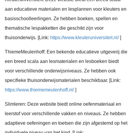
aan educatieve materialen en lesplannen voor kleuters en
basisschoolleerlingen. Ze hebben boeken, spellen en
thematische lespakketten die geschikt zijn voor
thuisonderwijs. [Link:
https://www.kleuteruniversiteit.nl/
]
ThiemeMeulenhoff: Een bekende educatieve uitgeverij die
een breed scala aan lesmaterialen en lesboeken biedt
voor verschillende onderwijsniveaus. Ze hebben ook
specifieke thuisonderwijsmaterialen beschikbaar. [Link:
https://www.thiememeulenhoff.nl/
]
Slimleren: Deze website biedt online oefenmateriaal en
leerstof voor verschillende vakken en niveaus. Ze hebben
adaptieve oefeningen en toetsen die zijn afgestemd op het
individuele niveau van het kind. [Link: