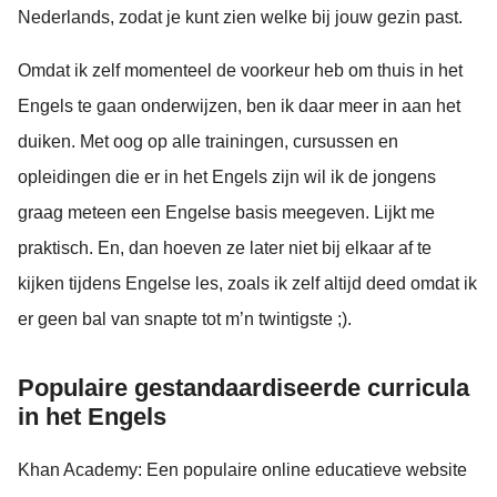
Nederlands, zodat je kunt zien welke bij jouw gezin past.
Omdat ik zelf momenteel de voorkeur heb om thuis in het
Engels te gaan onderwijzen, ben ik daar meer in aan het
duiken. Met oog op alle trainingen, cursussen en
opleidingen die er in het Engels zijn wil ik de jongens
graag meteen een Engelse basis meegeven. Lijkt me
praktisch. En, dan hoeven ze later niet bij elkaar af te
kijken tijdens Engelse les, zoals ik zelf altijd deed omdat ik
er geen bal van snapte tot m’n twintigste ;).
Populaire gestandaardiseerde curricula
in het Engels
Khan Academy: Een populaire online educatieve website