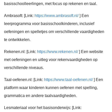
basisschoolleerlingen, met focus op rekenen en taal.
Ambrasoft: [Link:
https://www.ambrasoft.nl/
] Een
leerprogramma voor basisschoolkinderen, inclusief
oefeningen en spelletjes om verschillende vaardigheden
te ontwikkelen.
Rekenen.nl: [Link:
https://www.rekenen.nl/
] Een website
met oefeningen en uitleg voor rekenvaardigheden op
verschillende niveaus.
Taal-oefenen.nl: [Link:
https://www.taal-oefenen.nl/
] Een
platform waar kinderen kunnen oefenen met spelling,
grammatica en andere taalvaardigheden.
Lesmateriaal voor het basisonderwijs: [Link: