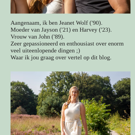
Aangenaam, ik ben Jeanet Wolf ('90).
Moeder van Jayson ('21) en Harvey ('23).
Vrouw van John ('89).
Zeer gepassioneerd en enthousiast over enorm
veel uiteenlopende dingen ;)
Waar ik jou graag over vertel op dit blog.