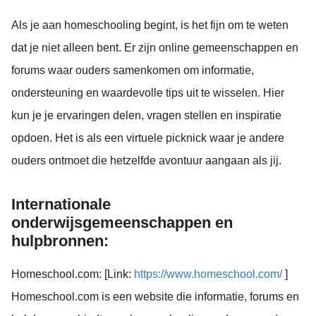
Als je aan homeschooling begint, is het fijn om te weten
dat je niet alleen bent. Er zijn online gemeenschappen en
forums waar ouders samenkomen om informatie,
ondersteuning en waardevolle tips uit te wisselen. Hier
kun je je ervaringen delen, vragen stellen en inspiratie
opdoen. Het is als een virtuele picknick waar je andere
ouders ontmoet die hetzelfde avontuur aangaan als jij.
Internationale
onderwijsgemeenschappen en
hulpbronnen:
Homeschool.com: [Link:
https://www.homeschool.com/
]
Homeschool.com is een website die informatie, forums en