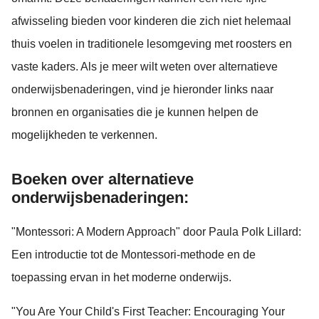
afwisseling bieden voor kinderen die zich niet helemaal
thuis voelen in traditionele lesomgeving met roosters en
vaste kaders. Als je meer wilt weten over alternatieve
onderwijsbenaderingen, vind je hieronder links naar
bronnen en organisaties die je kunnen helpen de
mogelijkheden te verkennen.
Boeken over alternatieve
onderwijsbenaderingen:
"Montessori: A Modern Approach" door Paula Polk Lillard:
Een introductie tot de Montessori-methode en de
toepassing ervan in het moderne onderwijs.
"You Are Your Child's First Teacher: Encouraging Your