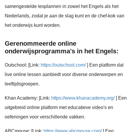
samengestelde lesplannen in zowel het Engels als het
Nederlands, zodat je aan de slag kunt en de chef-kok van
het onderwijs kunt worden.
Gerenommeerde online
onderwijsprogramma's in het Engels:
Outschool: [Link:
https://outschool.com/
] Een platform dat
live online lessen aanbiedt voor diverse onderwerpen en
leeftijdsgroepen.
Khan Academy: [Link:
https://www.khanacademy.org/
] Een
uitgebreid online platform met educatieve video's en
oefeningen voor verschillende vakken.
ABCmouse: [Link:
https://www.abcmouse.com/
] Een