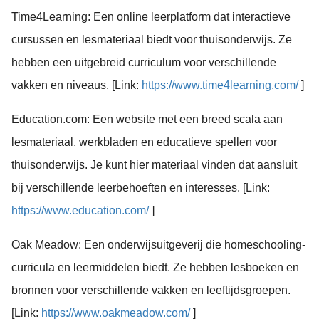
Time4Learning: Een online leerplatform dat interactieve
cursussen en lesmateriaal biedt voor thuisonderwijs. Ze
hebben een uitgebreid curriculum voor verschillende
vakken en niveaus. [Link:
https://www.time4learning.com/
]
Education.com: Een website met een breed scala aan
lesmateriaal, werkbladen en educatieve spellen voor
thuisonderwijs. Je kunt hier materiaal vinden dat aansluit
bij verschillende leerbehoeften en interesses. [Link:
https://www.education.com/
]
Oak Meadow: Een onderwijsuitgeverij die homeschooling-
curricula en leermiddelen biedt. Ze hebben lesboeken en
bronnen voor verschillende vakken en leeftijdsgroepen.
[Link:
https://www.oakmeadow.com/
]