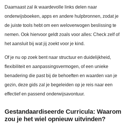
Daarnaast zal ik waardevolle links delen naar
onderwijsboeken, apps en andere hulpbronnen, zodat je
de juiste tools hebt om een weloverwogen beslissing te
nemen. Ook hiervoor geldt zoals voor alles: Check zelf of
het aansluit bij wat jij zoekt voor je kind.
Of je nu op zoek bent naar structuur en duidelijkheid,
flexibiliteit en aanpassingsvermogen, of een unieke
benadering die past bij de behoeften en waarden van je
gezin, deze gids zal je begeleiden op je reis naar een
effectief en passend onderwijsavontuur.
Gestandaardiseerde Curricula: Waarom
zou je het wiel opnieuw uitvinden?