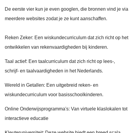
De eerste vier kun je even googlen, die bronnen vind je via
meerdere websites zodat je ze kunt aanschaffen.
Reken Zeker: Een wiskundecurriculum dat zich richt op het
ontwikkelen van rekenvaardigheden bij kinderen.
Taal actief: Een taalcurriculum dat zich richt op lees-,
schrijf- en taalvaardigheden in het Nederlands.
Wereld in Getallen: Een uitgebreid reken- en
wiskundecurriculum voor basisschoolkinderen.
Online Onderwijsprogramma's: Van virtuele klaslokalen tot
interactieve educatie
Kleuteruniversiteit: Deze website biedt een breed scala