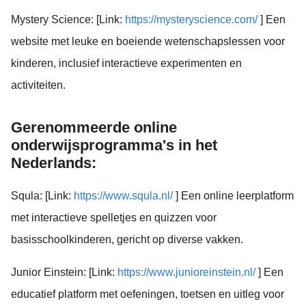
Mystery Science: [Link:
https://mysteryscience.com/
] Een
website met leuke en boeiende wetenschapslessen voor
kinderen, inclusief interactieve experimenten en
activiteiten.
Gerenommeerde online
onderwijsprogramma's in het
Nederlands:
Squla: [Link:
https://www.squla.nl/
] Een online leerplatform
met interactieve spelletjes en quizzen voor
basisschoolkinderen, gericht op diverse vakken.
Junior Einstein: [Link:
https://www.junioreinstein.nl/
] Een
educatief platform met oefeningen, toetsen en uitleg voor