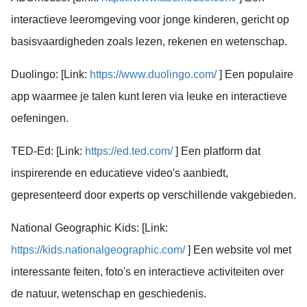
interactieve leeromgeving voor jonge kinderen, gericht op
basisvaardigheden zoals lezen, rekenen en wetenschap.
Duolingo: [Link:
https://www.duolingo.com/
] Een populaire
app waarmee je talen kunt leren via leuke en interactieve
oefeningen.
TED-Ed: [Link:
https://ed.ted.com/
] Een platform dat
inspirerende en educatieve video's aanbiedt,
gepresenteerd door experts op verschillende vakgebieden.
National Geographic Kids: [Link:
https://kids.nationalgeographic.com/
] Een website vol met
interessante feiten, foto's en interactieve activiteiten over
de natuur, wetenschap en geschiedenis.