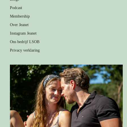
Podcast
Membership
Over Jeanet
Instagram Jeanet
Ons bedrijf LSOB
Privacy verklaring