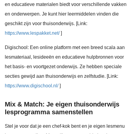
en educatieve materialen biedt voor verschillende vakken
en onderwerpen. Je kunt hier leermiddelen vinden die
geschikt zijn voor thuisonderwijs. [Link:
https://www.lespakket.net/
]
Digischool: Een online platform met een breed scala aan
lesmateriaal, lesideeën en educatieve hulpbronnen voor
het basis- en voortgezet onderwijs. Ze hebben speciale
secties gewijd aan thuisonderwijs en zelfstudie. [Link:
https://www.digischool.nl/
]
Mix & Match: Je eigen thuisonderwijs
lesprogramma samenstellen
Stel je voor dat je een chef-kok bent en je eigen lesmenu