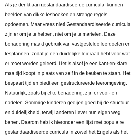
Als je denkt aan gestandaardiseerde curricula, kunnen
beelden van dikke lesboeken en strenge regels
opdoemen. Maar vrees niet! Gestandaardiseerde curricula
zijn er om je te helpen, niet om je te martelen. Deze
benadering maakt gebruik van vastgestelde leerdoelen en
lesplannen, zodat je een duidelijke leidraad hebt voor wat
er moet worden geleerd. Het is alsof je een kant-en-klare
maaltijd koopt in plaats van zelf in de keuken te staan. Het
bespaart tijd en biedt een gestructureerde leeromgeving.
Natuurlijk, zoals bij elke benadering, zijn er voor- en
nadelen. Sommige kinderen gedijen goed bij de structuur
en duidelijkheid, terwijl anderen liever hun eigen weg
banen. Daarom heb ik hieronder een lijst met populaire
gestandaardiseerde curricula in zowel het Engels als het