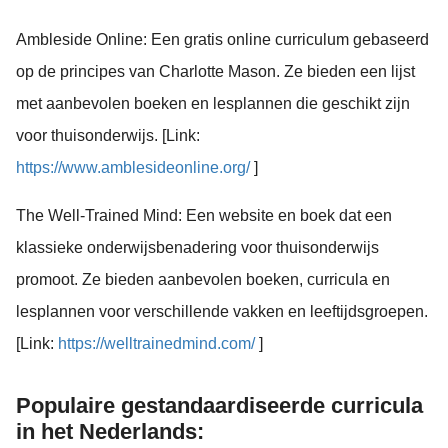
Ambleside Online: Een gratis online curriculum gebaseerd
op de principes van Charlotte Mason. Ze bieden een lijst
met aanbevolen boeken en lesplannen die geschikt zijn
voor thuisonderwijs. [Link:
https://www.amblesideonline.org/
]
The Well-Trained Mind: Een website en boek dat een
klassieke onderwijsbenadering voor thuisonderwijs
promoot. Ze bieden aanbevolen boeken, curricula en
lesplannen voor verschillende vakken en leeftijdsgroepen.
[Link:
https://welltrainedmind.com/
]
Populaire gestandaardiseerde curricula
in het Nederlands: