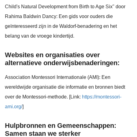
Child's Natural Development from Birth to Age Six" door
Rahima Baldwin Dancy: Een gids voor ouders die
geïnteresseerd zijn in de Waldorf-benadering en het
belang van de vroege kindertijd.
Websites en organisaties over
alternatieve onderwijsbenaderingen:
Association Montessori Internationale (AMI): Een
wereldwijde organisatie die informatie en bronnen biedt
over de Montessori-methode. [Link:
https://montessori-
ami.org/
]
Hulpbronnen en Gemeenschappen:
Samen staan we sterker