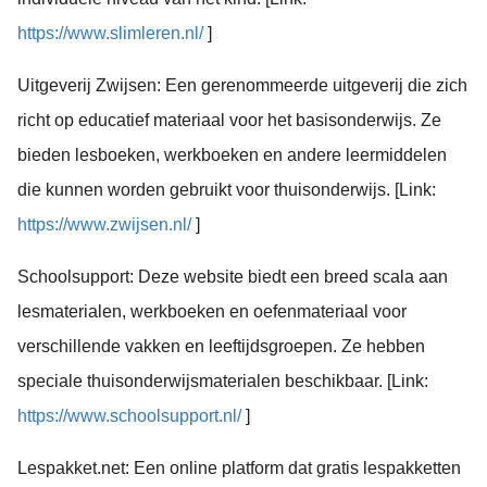
https://www.slimleren.nl/
]
Uitgeverij Zwijsen: Een gerenommeerde uitgeverij die zich
richt op educatief materiaal voor het basisonderwijs. Ze
bieden lesboeken, werkboeken en andere leermiddelen
die kunnen worden gebruikt voor thuisonderwijs. [Link:
https://www.zwijsen.nl/
]
Schoolsupport: Deze website biedt een breed scala aan
lesmaterialen, werkboeken en oefenmateriaal voor
verschillende vakken en leeftijdsgroepen. Ze hebben
speciale thuisonderwijsmaterialen beschikbaar. [Link:
https://www.schoolsupport.nl/
]
Lespakket.net: Een online platform dat gratis lespakketten